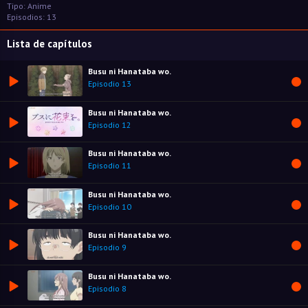
Tipo: Anime
Episodios: 13
Lista de capítulos
Busu ni Hanataba wo.
Episodio 13
Busu ni Hanataba wo.
Episodio 12
Busu ni Hanataba wo.
Episodio 11
Busu ni Hanataba wo.
Episodio 10
Busu ni Hanataba wo.
Episodio 9
Busu ni Hanataba wo.
Episodio 8