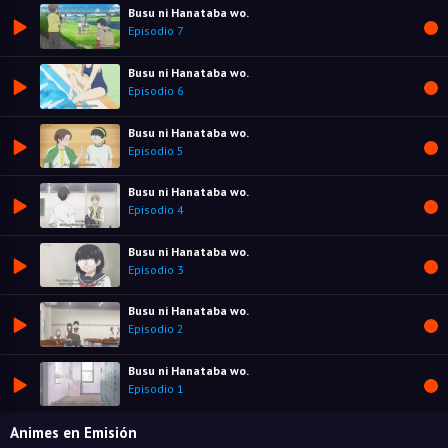
Busu ni Hanataba wo.
Episodio 7
Busu ni Hanataba wo.
Episodio 6
Busu ni Hanataba wo.
Episodio 5
Busu ni Hanataba wo.
Episodio 4
Busu ni Hanataba wo.
Episodio 3
Busu ni Hanataba wo.
Episodio 2
Busu ni Hanataba wo.
Episodio 1
Animes en Emisión