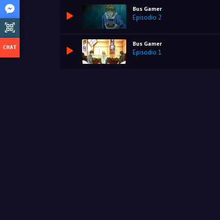
Bus Gamer
Episodio 2
Bus Gamer
Episodio 1