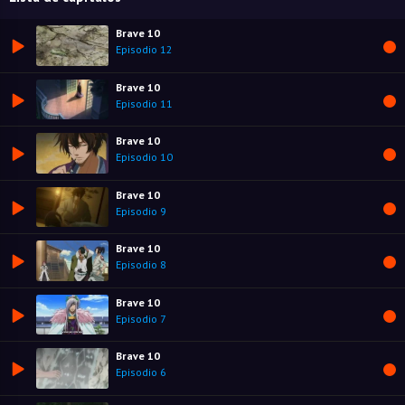
Brave 10
Episodio 12
Brave 10
Episodio 11
Brave 10
Episodio 10
Brave 10
Episodio 9
Brave 10
Episodio 8
Brave 10
Episodio 7
Brave 10
Episodio 6