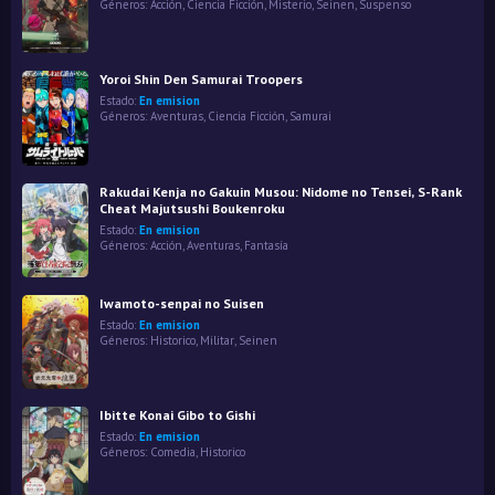
Géneros:
Acción
,
Ciencia Ficción
,
Misterio
,
Seinen
,
Suspenso
Yoroi Shin Den Samurai Troopers
Estado:
En emision
Géneros:
Aventuras
,
Ciencia Ficción
,
Samurai
Rakudai Kenja no Gakuin Musou: Nidome no Tensei, S-Rank
Cheat Majutsushi Boukenroku
Estado:
En emision
Géneros:
Acción
,
Aventuras
,
Fantasía
Iwamoto-senpai no Suisen
Estado:
En emision
Géneros:
Historico
,
Militar
,
Seinen
Ibitte Konai Gibo to Gishi
Estado:
En emision
Géneros:
Comedia
,
Historico