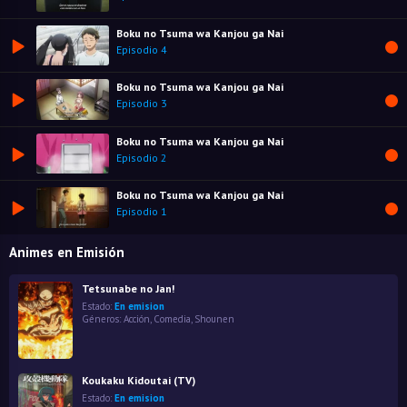
Boku no Tsuma wa Kanjou ga Nai
Episodio 4
Boku no Tsuma wa Kanjou ga Nai
Episodio 3
Boku no Tsuma wa Kanjou ga Nai
Episodio 2
Boku no Tsuma wa Kanjou ga Nai
Episodio 1
Animes en Emisión
Tetsunabe no Jan!
Estado:
En emision
Géneros:
Acción
,
Comedia
,
Shounen
Koukaku Kidoutai (TV)
Estado:
En emision