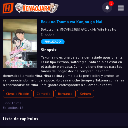
1
Boku no Tsuma wa Kanjou ga Nai
Bokutsuma, 僕の妻は感情がない, My Wife Has No
Emotion
FINALIZADO
Sinopsis:
Takuma no es una persona demasiado apasionante.
Es un tipo extraño, soltero y su vida solo es estar en
el trabajo o en casa. Como no tiene tiempo para las
tareas del hogar, decide comprar una robot
doméstica llamada Mina. Mina cocina y limpia a la perfección, y ambos se
van conociendo mejor de a poco. No pasa mucho tiempo y Takuma comienza
a enamorarse de Mina. Pero ¿podrá corresponder a su amor un robot?
Ciencia Ficción
Comedia
Romance
Seinen
Tipo: Anime
Episodios: 12
Lista de capítulos