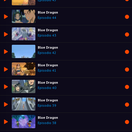
Blue Dragon
Episodio 44
Blue Dragon
Episodio 43
Blue Dragon
Episodio 42
Blue Dragon
Episodio 41
Blue Dragon
Episodio 40
Blue Dragon
Episodio 39
Blue Dragon
Episodio 38