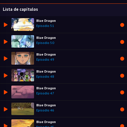
Lista de capítulos
Blue Dragon
Episodio 51
Blue Dragon
Episodio 50
Blue Dragon
Episodio 49
Blue Dragon
Episodio 48
Blue Dragon
Episodio 47
Blue Dragon
Episodio 46
Blue Dragon
Episodio 45