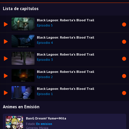
Lista de capítulos
Black Lagoon: Roberta's Blood Trail
Episodio 5
Black Lagoon: Roberta's Blood Trail
Episodio 4
Black Lagoon: Roberta's Blood Trail
Episodio 3
Black Lagoon: Roberta's Blood Trail
Episodio 2
Black Lagoon: Roberta's Blood Trail
Episodio 1
Animes en Emisión
BanG Dream! Yume∞Mita
Estado:
En emision
Géneros:
Música