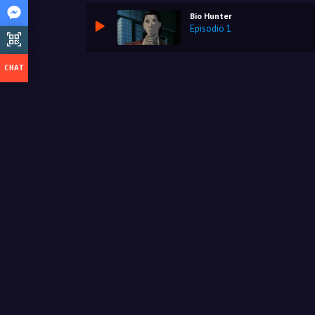
Bio Hunter
Episodio 1