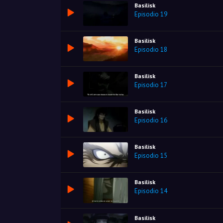
Basilisk
Episodio 19
Basilisk
Episodio 18
Basilisk
Episodio 17
Basilisk
Episodio 16
Basilisk
Episodio 15
Basilisk
Episodio 14
Basilisk