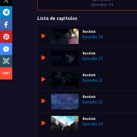
Episodios: 24
Lista de capítulos
Basilisk
Episodio 24
Basilisk
Episodio 23
Basilisk
Episodio 22
Basilisk
Episodio 21
Basilisk
Episodio 20