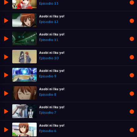
Episodio 13
Asobi ni Iku yo!
Episodio 12
Asobi ni Iku yo!
Episodio 11
Asobi ni Iku yo!
Episodio 10
Asobi ni Iku yo!
Episodio 9
Asobi ni Iku yo!
Episodio 8
Asobi ni Iku yo!
Episodio 7
Asobi ni Iku yo!
Episodio 6