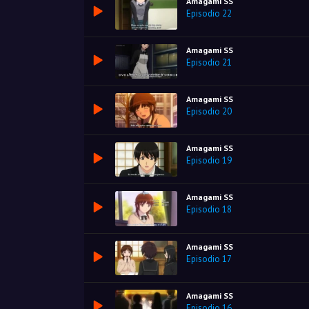
Amagami SS
Episodio 22
Amagami SS
Episodio 21
Amagami SS
Episodio 20
Amagami SS
Episodio 19
Amagami SS
Episodio 18
Amagami SS
Episodio 17
Amagami SS
Episodio 16