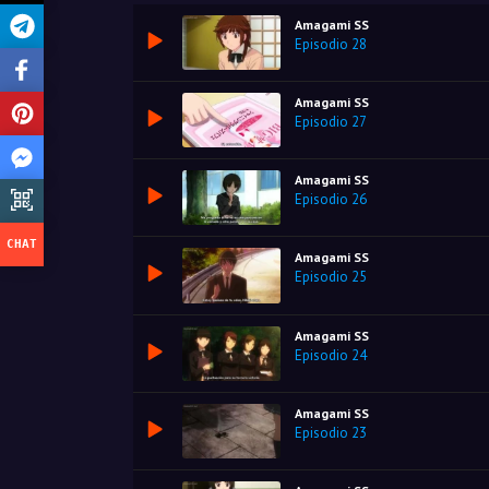
Amagami SS
Episodio 28
Amagami SS
Episodio 27
Amagami SS
Episodio 26
Amagami SS
Episodio 25
Amagami SS
Episodio 24
Amagami SS
Episodio 23