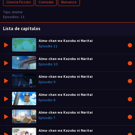
Ciencia Ficción
Comedia
Romance
Tipo: Anime
Episodios: 11
Lista de capítulos
Alma-chan wa Kazoku ni Naritai
Episodio 11
Alma-chan wa Kazoku ni Naritai
Episodio 10
Alma-chan wa Kazoku ni Naritai
Episodio 9
Alma-chan wa Kazoku ni Naritai
Episodio 8
Alma-chan wa Kazoku ni Naritai
Episodio 7
Alma-chan wa Kazoku ni Naritai