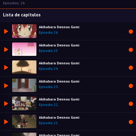
Episodios: 26
Lista de capítulos
Akihabara Dennou Gumi
Episodio 26
Akihabara Dennou Gumi
Episodio 25
Akihabara Dennou Gumi
Episodio 24
Akihabara Dennou Gumi
Episodio 23
Akihabara Dennou Gumi
Episodio 22
Akihabara Dennou Gumi
Episodio 21
Akihabara Dennou Gumi