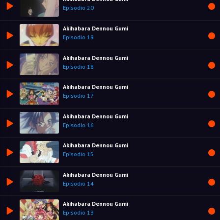
Episodio 20
Akihabara Dennou Gumi
Episodio 19
Akihabara Dennou Gumi
Episodio 18
Akihabara Dennou Gumi
Episodio 17
Akihabara Dennou Gumi
Episodio 16
Akihabara Dennou Gumi
Episodio 15
Akihabara Dennou Gumi
Episodio 14
Akihabara Dennou Gumi
Episodio 13