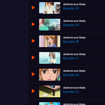
Aishiteruze Baby
Episodio 20
Aishiteruze Baby
Episodio 19
Aishiteruze Baby
Episodio 18
Aishiteruze Baby
Episodio 17
Aishiteruze Baby
Episodio 16
Aishiteruze Baby
Episodio 15
Aishiteruze Baby