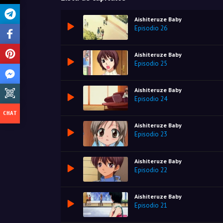
Aishiteruze Baby
Episodio 26
Aishiteruze Baby
Episodio 25
Aishiteruze Baby
Episodio 24
Aishiteruze Baby
Episodio 23
Aishiteruze Baby
Episodio 22
Aishiteruze Baby
Episodio 21