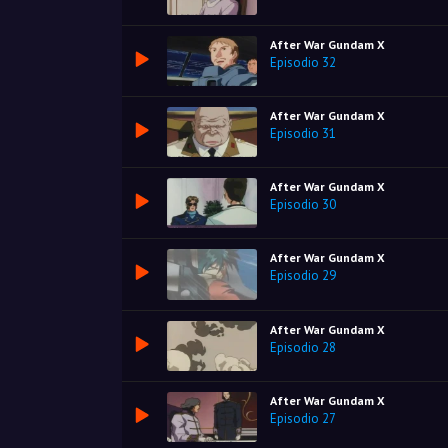
After War Gundam X
Episodio 32
After War Gundam X
Episodio 31
After War Gundam X
Episodio 30
After War Gundam X
Episodio 29
After War Gundam X
Episodio 28
After War Gundam X
Episodio 27