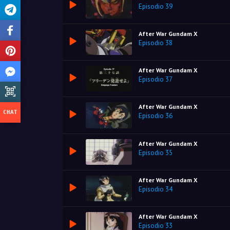
Episodio 39
After War Gundam X
Episodio 38
After War Gundam X
Episodio 37
After War Gundam X
Episodio 36
After War Gundam X
Episodio 35
After War Gundam X
Episodio 34
After War Gundam X
Episodio 33