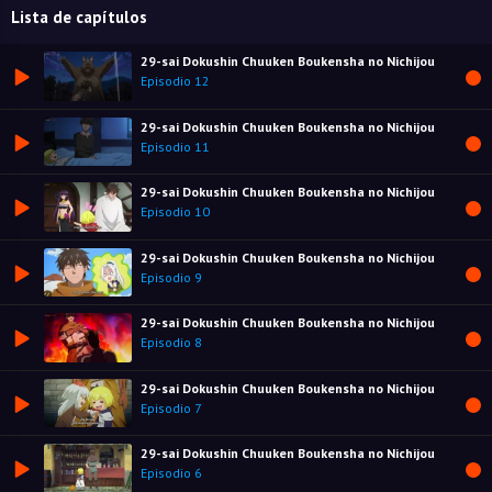
Lista de capítulos
29-sai Dokushin Chuuken Boukensha no Nichijou
Episodio 12
29-sai Dokushin Chuuken Boukensha no Nichijou
Episodio 11
29-sai Dokushin Chuuken Boukensha no Nichijou
Episodio 10
29-sai Dokushin Chuuken Boukensha no Nichijou
Episodio 9
29-sai Dokushin Chuuken Boukensha no Nichijou
Episodio 8
29-sai Dokushin Chuuken Boukensha no Nichijou
Episodio 7
29-sai Dokushin Chuuken Boukensha no Nichijou
Episodio 6