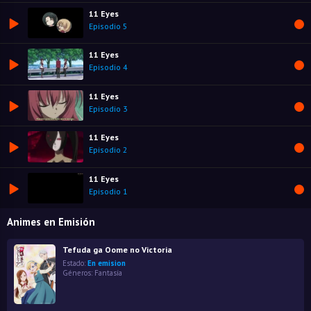
11 Eyes
Episodio 5
11 Eyes
Episodio 4
11 Eyes
Episodio 3
11 Eyes
Episodio 2
11 Eyes
Episodio 1
Animes en Emisión
Tefuda ga Oome no Victoria
Estado:
En emision
Géneros:
Fantasía