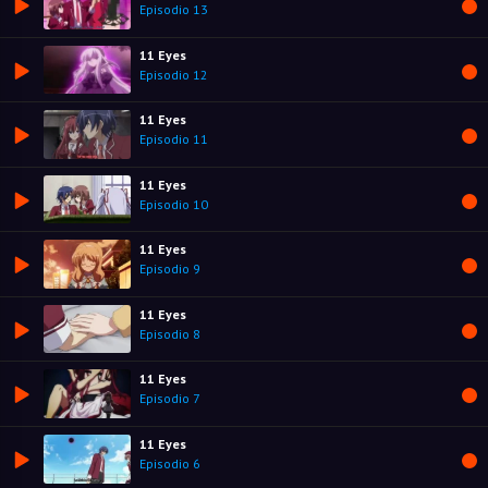
Episodio 13
11 Eyes
Episodio 12
11 Eyes
Episodio 11
11 Eyes
Episodio 10
11 Eyes
Episodio 9
11 Eyes
Episodio 8
11 Eyes
Episodio 7
11 Eyes
Episodio 6